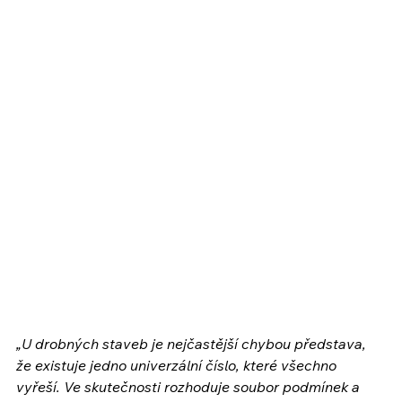
„U drobných staveb je nejčastější chybou představa, 
že existuje jedno univerzální číslo, které všechno 
vyřeší. Ve skutečnosti rozhoduje soubor podmínek a 