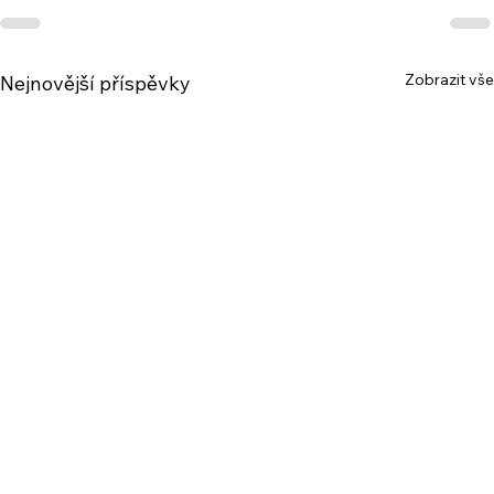
Zobrazit vše
Nejnovější příspěvky